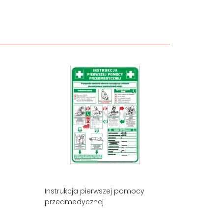
Instrukcja pierwszej pomocy
przedmedycznej