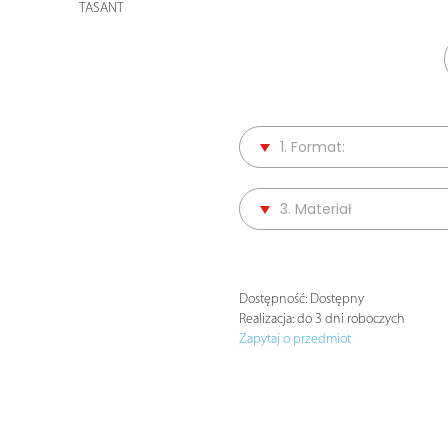
TASANT
1. Format:
3. Materiał
Dostępność:
Dostępny
Realizacja:
do 3 dni roboczych
Zapytaj o przedmiot