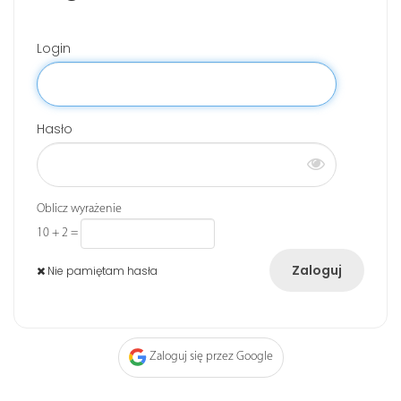
Login
Hasło
Oblicz wyrażenie
10 + 2
=
Nie pamiętam hasła
Zaloguj się przez Google