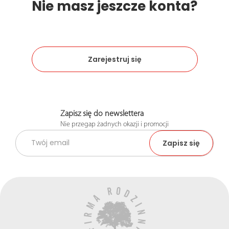
Nie masz jeszcze konta?
Zarejestruj się
Zapisz się do newslettera
Nie przegap żadnych okazji i promocji