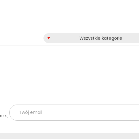
Wszystkie kategorie
omocji