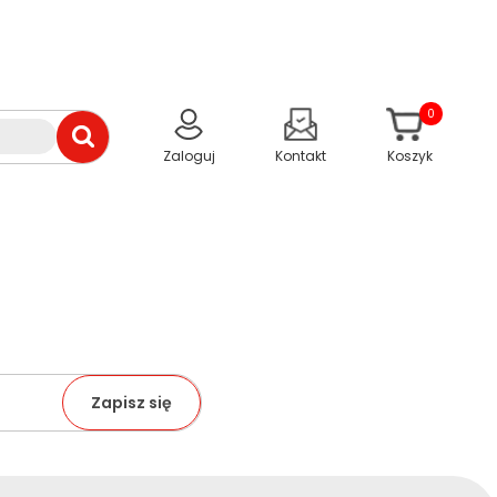
0
Zaloguj
Kontakt
Koszyk