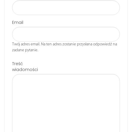
Email
Twój adres email. Na ten adres zostanie przysłana odpowiedź na
zadane pytanie.
Treść
wiadomości