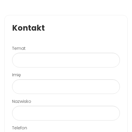
Kontakt
Temat
Imię
Nazwisko
Telefon