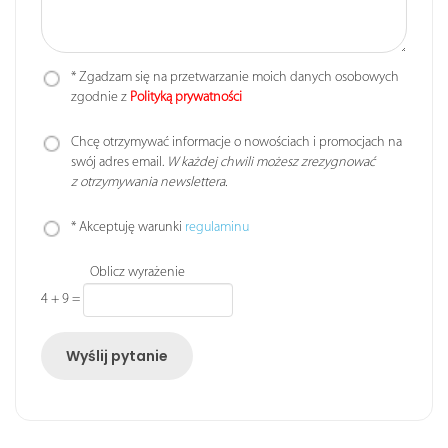
* Zgadzam się na przetwarzanie moich danych osobowych
zgodnie z
Polityką prywatności
Chcę otrzymywać informacje o nowościach i promocjach na
swój adres email.
W każdej chwili możesz zrezygnować
z otrzymywania newslettera.
* Akceptuję warunki
regulaminu
Oblicz wyrażenie
4 + 9
=