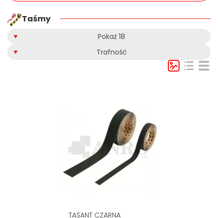
Taśmy
Pokaż 18
Trafność
TASANT CZARNA