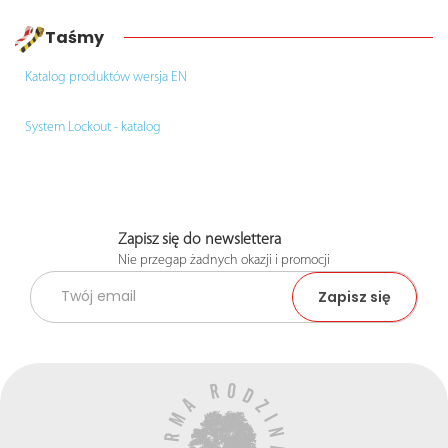
Taśmy
Katalog produktów wersja EN
System Lockout - katalog
Zapisz się do newslettera
Nie przegap żadnych okazji i promocji