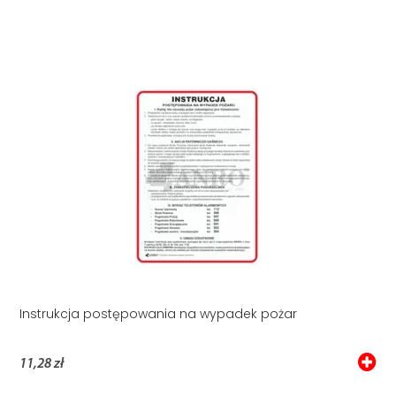
Instrukcja postępowania na wypadek pożar
11,28 zł