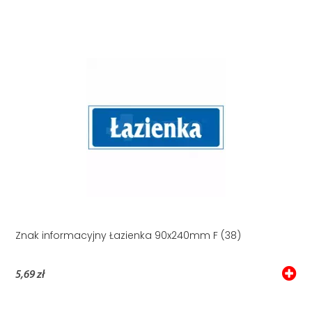
Znak informacyjny Łazienka 90x240mm F (38)
5,69 zł