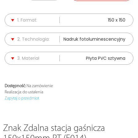
1. Format:
150 x 150
2. Technologia:
Nadruk fotoluminescencyjny
3. Materiał
Płyta PVC sztywna
Dostępność:
Na zamówienie
Realizacja:
do ustalenia
Zapytaj o przedmiot
Znak Zdalna stacja gaśnicza