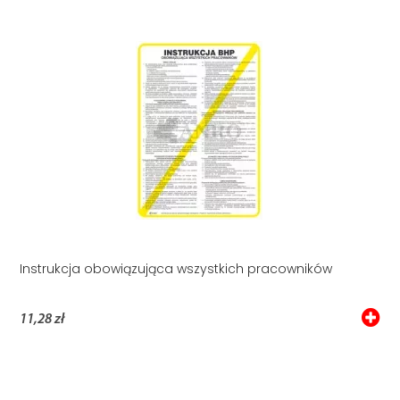
Instrukcja obowiązująca wszystkich pracowników
11,28 zł