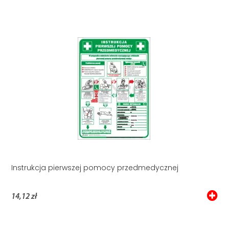
Instrukcja pierwszej pomocy przedmedycznej
14,12 zł