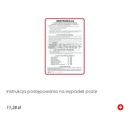
Instrukcja postępowania na wypadek pożar
11,28 zł