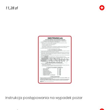
11,28 zł
Instrukcja postępowania na wypadek pożar