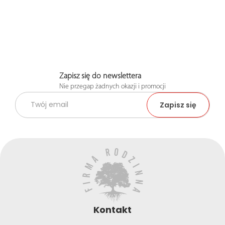
Zapisz się do newslettera
Nie przegap żadnych okazji i promocji
Kontakt