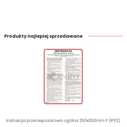
Produkty najlepiej sprzedawane
Instrukcja przeciwpożarowa ogólna 250x350mm P (IP02)