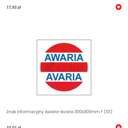
17,93 zł
Znak informacyjny Awaria-Avaria 300x300mm F (101)