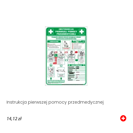
Instrukcja pierwszej pomocy przedmedycznej
14,12 zł