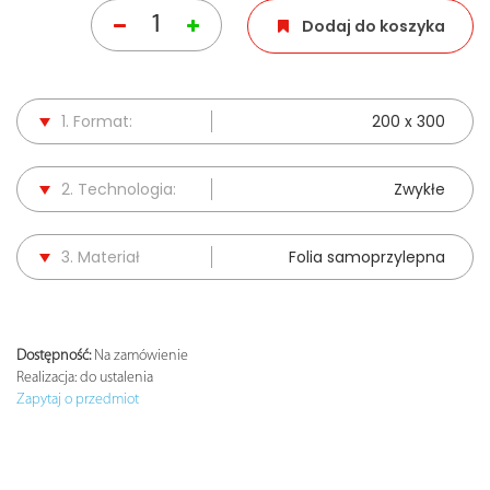
Dodaj do koszyka
1. Format:
200 x 300
2. Technologia:
Zwykłe
3. Materiał
Folia samoprzylepna
Dostępność:
Na zamówienie
Realizacja:
do ustalenia
Zapytaj o przedmiot