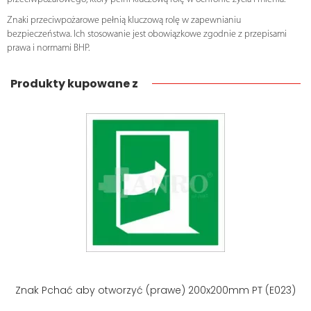
Znaki przeciwpożarowe pełnią kluczową rolę w zapewnianiu
bezpieczeństwa. Ich stosowanie jest obowiązkowe zgodnie z przepisami
prawa i normami BHP.
Produkty kupowane z
Znak Pchać aby otworzyć (prawe) 200x200mm PT (E023)