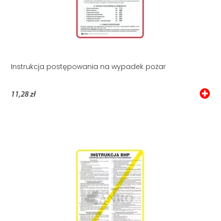
Instrukcja postępowania na wypadek pożar
11,28 zł