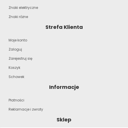
Znaki elektryczne
Znaki różne
Strefa Klienta
Moje konto
Zaloguj
Zarejestruj się
Koszyk
Schowek
Informacje
Płatności
Reklamacje i zwroty
Sklep