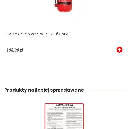
Gaśnica proszkowa GP-6x ABC
198,90 zł
Produkty najlepiej sprzedawane