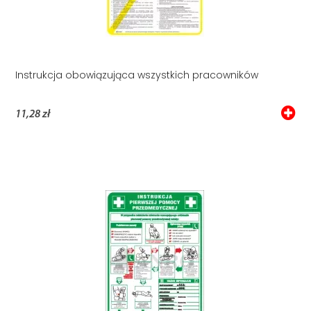
Instrukcja obowiązująca wszystkich pracowników
11,28 zł