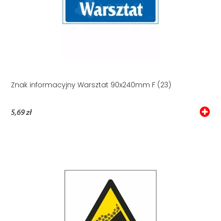
Znak informacyjny Warsztat 90x240mm F (23)
5,69 zł