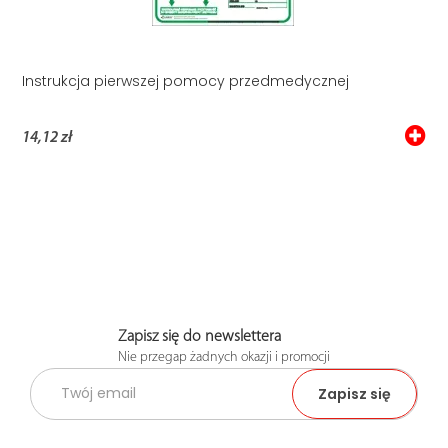
Instrukcja pierwszej pomocy przedmedycznej
14,12 zł
Zapisz się do newslettera
Nie przegap żadnych okazji i promocji