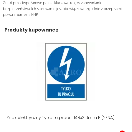
Znaki przeciwpożarowe pełnią kluczową rolę w zapewnianiu
bezpieczeństwa. Ich stosowanie jest obowiązkowe zgodnie z przepisami
prawa i normami BHP.
Produkty kupowane z
Znak elektryczny Tylko tu pracuj 148x210mm F (2ENA)