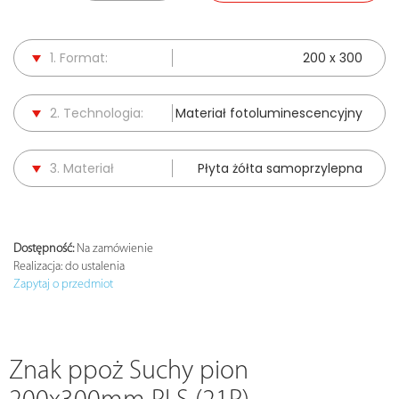
1. Format:
200 x 300
2. Technologia:
Materiał fotoluminescencyjny
3. Materiał
Płyta żółta samoprzylepna
Dostępność:
Na zamówienie
Realizacja:
do ustalenia
Zapytaj o przedmiot
Znak ppoż Suchy pion