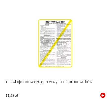
Instrukcja obowiązująca wszystkich pracowników
11,28 zł