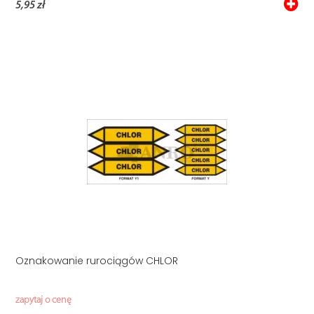
5,95 zł
Oznakowanie rurociągów CHLOR
zapytaj o cenę