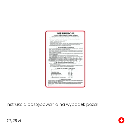
Instrukcja postępowania na wypadek pożar
11,28 zł