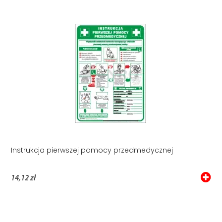
Instrukcja pierwszej pomocy przedmedycznej
14,12 zł