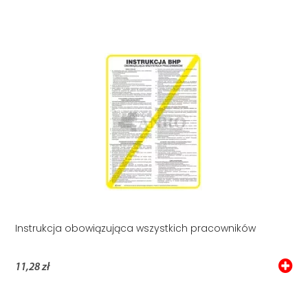
Instrukcja obowiązująca wszystkich pracowników
11,28 zł