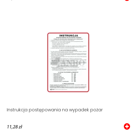
Instrukcja postępowania na wypadek pożar
11,28 zł