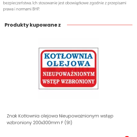
bezpieczeństwa. Ich stosowanie jest obowiązkowe zgodnie z przepisami
prawa i normami BHP.
Produkty kupowane z
Znak Kotłownia olejowa Nieupoważnionym wstęp
wzbroniony 200x300mm F (91)