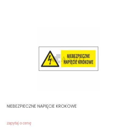
NIEBEZPIECZNE NAPIĘCIE KROKOWE
zapytaj o cenę