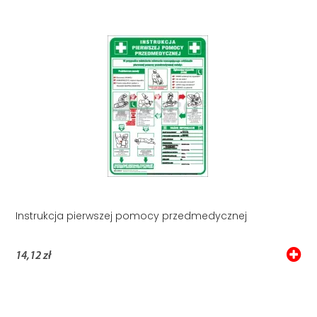
Instrukcja pierwszej pomocy przedmedycznej
14,12 zł