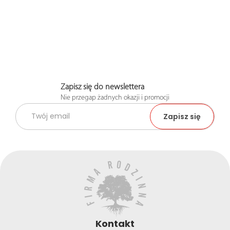
Zapisz się do newslettera
Nie przegap żadnych okazji i promocji
Kontakt