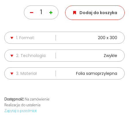
Dodaj do koszyka
1. Format:
200 x 300
2. Technologia:
Zwykłe
3. Materiał
Folia samoprzylepna
Dostępność:
Na zamówienie
Realizacja:
do ustalenia
Zapytaj o przedmiot