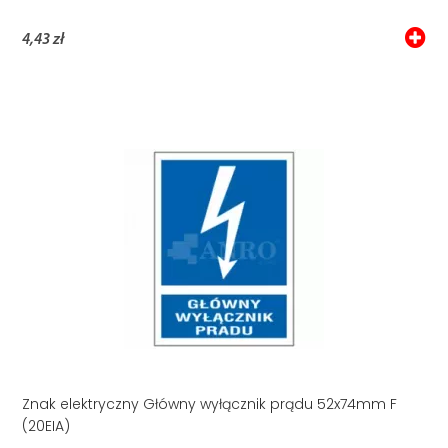
4,43 zł
Znak elektryczny Główny wyłącznik prądu 52x74mm F
(20EIA)