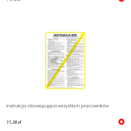
Instrukcja obowiązująca wszystkich pracowników
11,28 zł