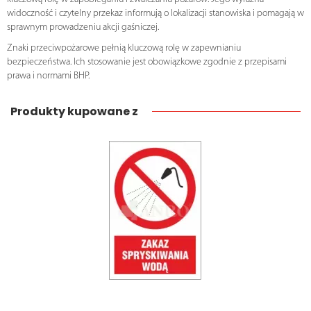
widoczność i czytelny przekaz informują o lokalizacji stanowiska i pomagają w
sprawnym prowadzeniu akcji gaśniczej.
Znaki przeciwpożarowe pełnią kluczową rolę w zapewnianiu
bezpieczeństwa. Ich stosowanie jest obowiązkowe zgodnie z przepisami
prawa i normami BHP.
Produkty kupowane z