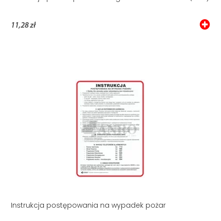
11,28 zł
Instrukcja postępowania na wypadek pożar