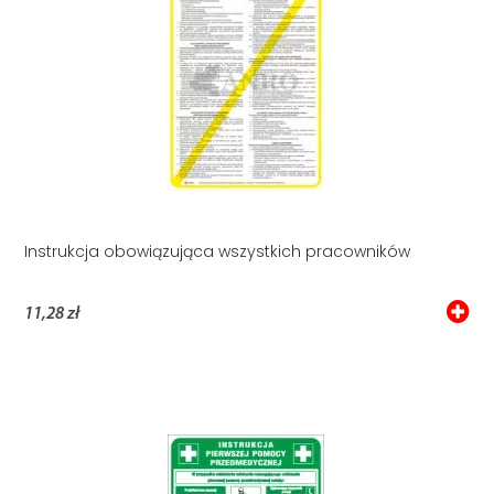
Instrukcja obowiązująca wszystkich pracowników
11,28 zł