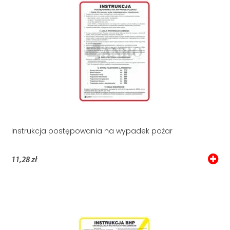
Instrukcja postępowania na wypadek pożar
11,28 zł