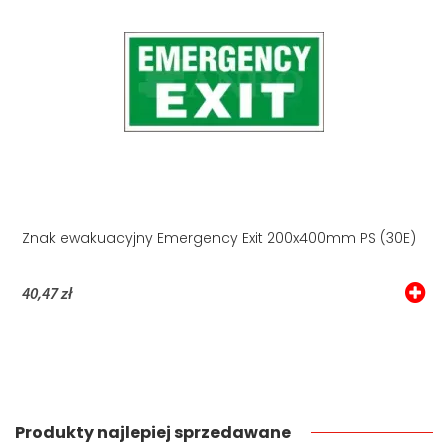
Znak ewakuacyjny Emergency Exit 200x400mm PS (30E)
40,47 zł
Produkty najlepiej sprzedawane