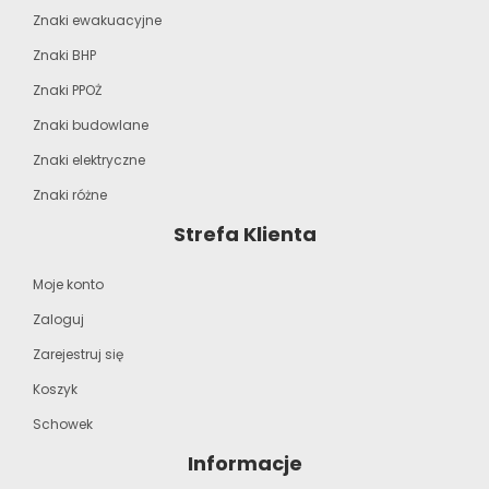
Znaki ewakuacyjne
Znaki BHP
Znaki PPOŻ
Znaki budowlane
Znaki elektryczne
Znaki różne
Strefa Klienta
Moje konto
Zaloguj
Zarejestruj się
Koszyk
Schowek
Informacje