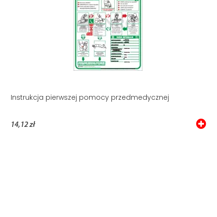
Instrukcja pierwszej pomocy przedmedycznej
14,12 zł