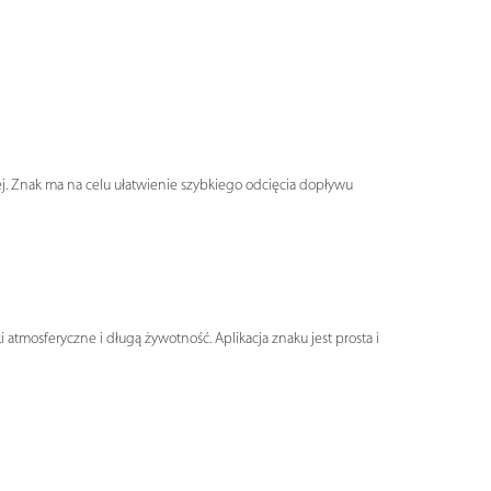
ej. Znak ma na celu ułatwienie szybkiego odcięcia dopływu
atmosferyczne i długą żywotność. Aplikacja znaku jest prosta i