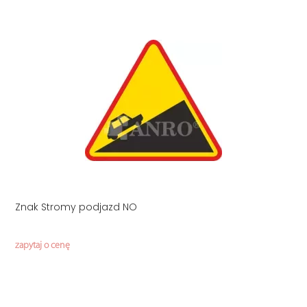
Znak Stromy podjazd NO
zapytaj o cenę