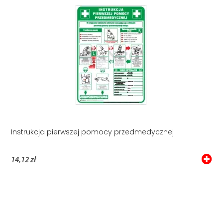
Instrukcja pierwszej pomocy przedmedycznej
14,12 zł