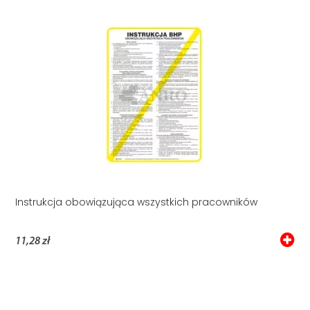
Instrukcja obowiązująca wszystkich pracowników
11,28 zł