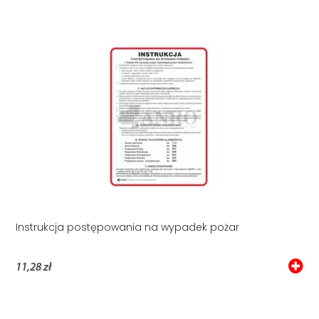
Instrukcja postępowania na wypadek pożar
11,28 zł