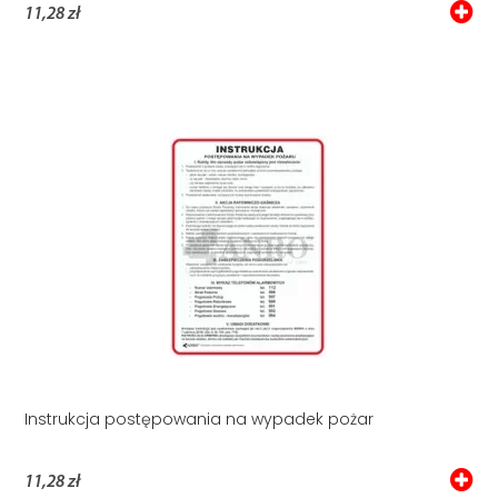
11,28 zł
Instrukcja postępowania na wypadek pożar
11,28 zł