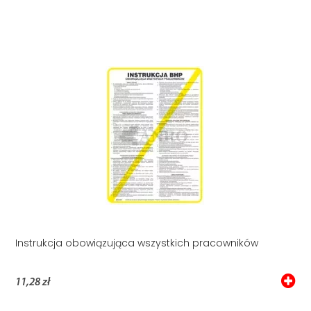
Instrukcja obowiązująca wszystkich pracowników
11,28 zł