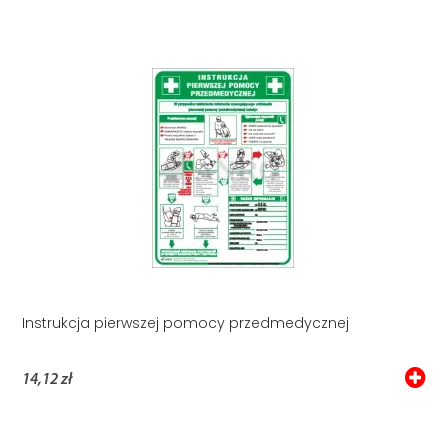
Instrukcja pierwszej pomocy przedmedycznej
14,12 zł