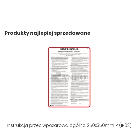
Produkty najlepiej sprzedawane
Instrukcja przeciwpożarowa ogólna 250x350mm P (IP02)