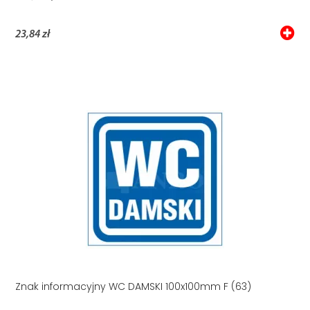
23,84 zł
Znak informacyjny WC DAMSKI 100x100mm F (63)