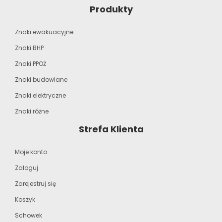
Produkty
Znaki ewakuacyjne
Znaki BHP
Znaki PPOŻ
Znaki budowlane
Znaki elektryczne
Znaki różne
Strefa Klienta
Moje konto
Zaloguj
Zarejestruj się
Koszyk
Schowek