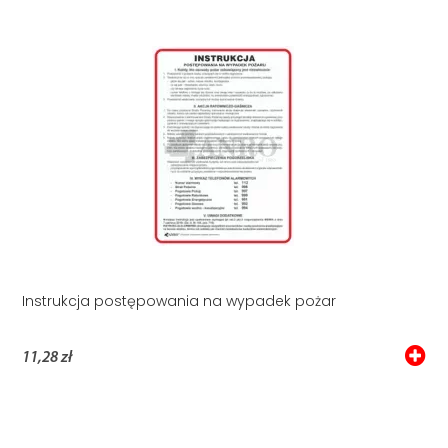
Instrukcja postępowania na wypadek pożar
11,28 zł