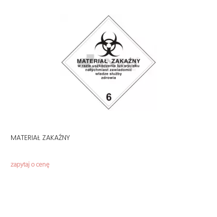
MATERIAŁ ZAKAŹNY
zapytaj o cenę