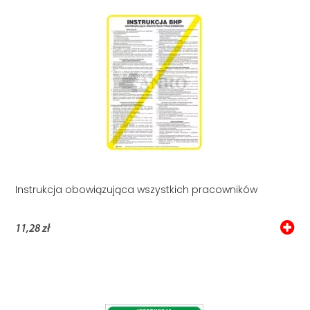
Instrukcja obowiązująca wszystkich pracowników
11,28 zł