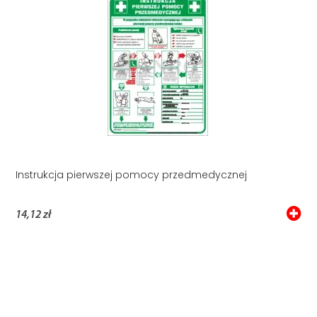
Instrukcja pierwszej pomocy przedmedycznej
14,12 zł