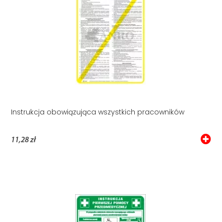
Instrukcja obowiązująca wszystkich pracowników
11,28 zł