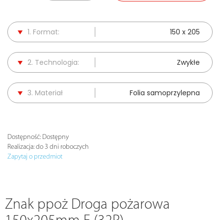
1. Format:
150 x 205
2. Technologia:
Zwykłe
3. Materiał
Folia samoprzylepna
Dostępność:
Dostępny
Realizacja:
do 3 dni roboczych
Zapytaj o przedmiot
Znak ppoż Droga pożarowa