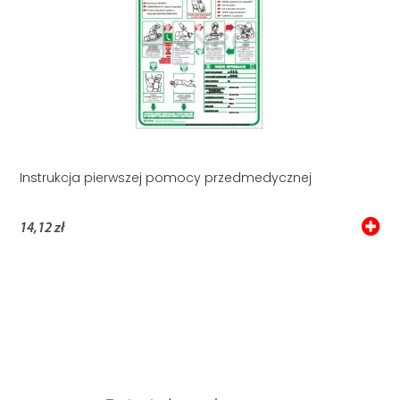
Instrukcja pierwszej pomocy przedmedycznej
14,12 zł