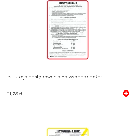
Instrukcja postępowania na wypadek pożar
11,28 zł