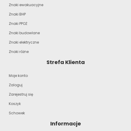
Znaki ewakuacyjne
Znaki BHP
Znaki PPOŻ
Znaki budowlane
Znaki elektryczne
Znaki różne
Strefa Klienta
Moje konto
Zaloguj
Zarejestruj się
Koszyk
Schowek
Informacje