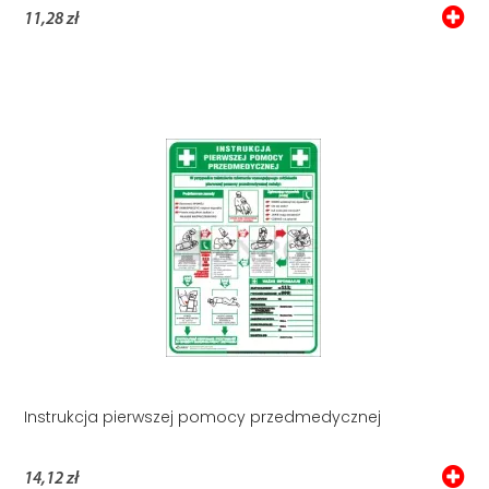
11,28 zł
Instrukcja pierwszej pomocy przedmedycznej
14,12 zł