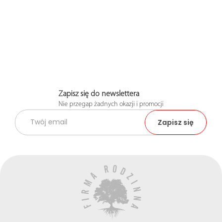
Zapisz się do newslettera
Nie przegap żadnych okazji i promocji