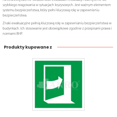
szybkiego reagowania w sytuacjach kryzysowych. Jest ważnym elementem
systemu bezpieczeństwa, który pełni kluczową rolę w zapewnieniu
bezpieczeństwa.
Znaki ewakuacyjne pełnią kluczową rolę w zapewnianiu bezpieczeństwa w
budynkach. Ich stosowanie jest obowiązkowe zgodnie z przepisami prawa i
normami BHP.
Produkty kupowane z