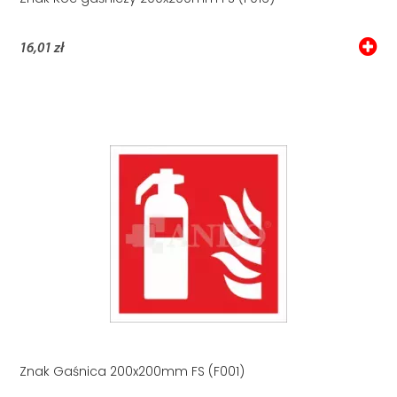
16,01 zł
Znak Gaśnica 200x200mm FS (F001)