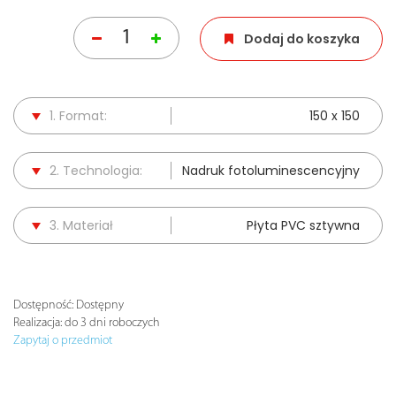
Dodaj do koszyka
1. Format:
150 x 150
2. Technologia:
Nadruk fotoluminescencyjny
3. Materiał
Płyta PVC sztywna
Dostępność:
Dostępny
Realizacja:
do 3 dni roboczych
Zapytaj o przedmiot