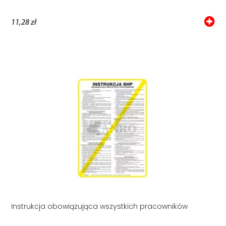
11,28 zł
Instrukcja obowiązująca wszystkich pracowników