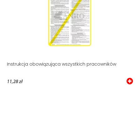
Instrukcja obowiązująca wszystkich pracowników
11,28 zł