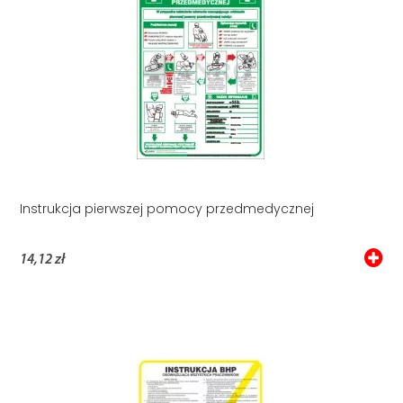
Instrukcja pierwszej pomocy przedmedycznej
14,12 zł