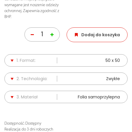
wymagane jest noszenie odzieży
ochronnej. Zapewnia zgodność z
BHP.
Dodaj do koszyka
1. Format:
50 x 50
2. Technologia:
Zwykłe
3. Materiał
Folia samoprzylepna
Dostępność:
Dostępny
Realizacja:
do 3 dni roboczych