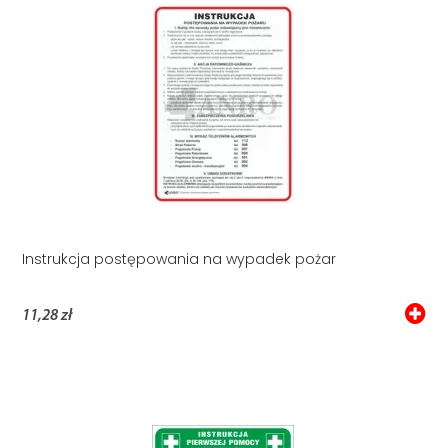
Instrukcja postępowania na wypadek pożar
11,28 zł