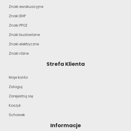
Znaki ewakuacyjne
Znaki BHP
Znaki PPOŻ
Znaki budowlane
Znaki elektryczne
Znaki różne
Strefa Klienta
Moje konto
Zaloguj
Zarejestruj się
Koszyk
Schowek
Informacje