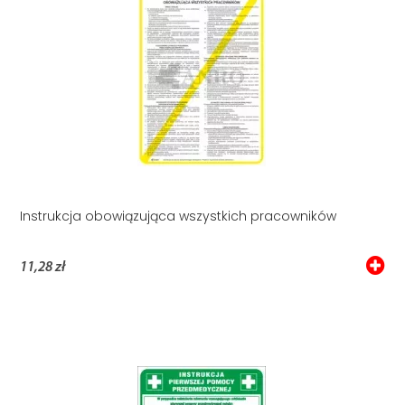
Instrukcja obowiązująca wszystkich pracowników
11,28 zł