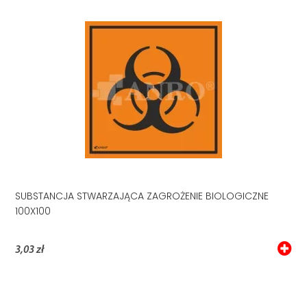
SUBSTANCJA STWARZAJĄCA ZAGROŻENIE BIOLOGICZNE
100X100
3,03 zł