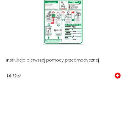
Instrukcja pierwszej pomocy przedmedycznej
14,12 zł