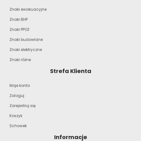
Znaki ewakuacyjne
Znaki BHP
Znaki PPOŻ
Znaki budowlane
Znaki elektryczne
Znaki różne
Strefa Klienta
Moje konto
Zaloguj
Zarejestruj się
Koszyk
Schowek
Informacje