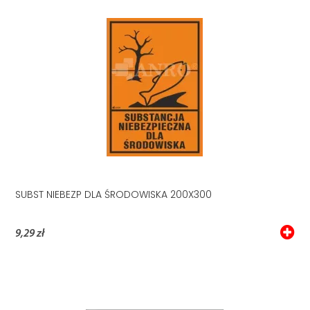
SUBST NIEBEZP DLA ŚRODOWISKA 200X300
9,29 zł