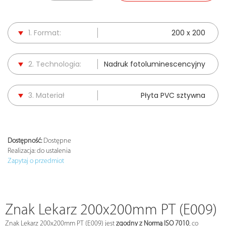
1. Format:
200 x 200
2. Technologia:
Nadruk fotoluminescencyjny
3. Materiał
Płyta PVC sztywna
Dostępność:
Dostępne
Realizacja:
do ustalenia
Zapytaj o przedmiot
Znak Lekarz 200x200mm PT (E009)
Znak Lekarz 200x200mm PT (E009) jest
zgodny z Normą ISO 7010
, co