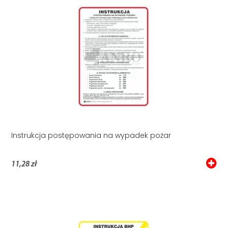
Instrukcja postępowania na wypadek pożar
11,28 zł