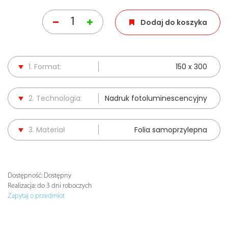
Dodaj do koszyka
1. Format:
150 x 300
2. Technologia:
Nadruk fotoluminescencyjny
3. Materiał
Folia samoprzylepna
Dostępność:
Dostępny
Realizacja:
do 3 dni roboczych
Zapytaj o przedmiot