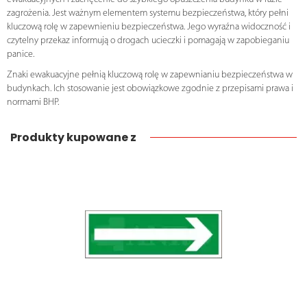
zagrożenia. Jest ważnym elementem systemu bezpieczeństwa, który pełni
kluczową rolę w zapewnieniu bezpieczeństwa. Jego wyraźna widoczność i
czytelny przekaz informują o drogach ucieczki i pomagają w zapobieganiu
panice.
Znaki ewakuacyjne pełnią kluczową rolę w zapewnianiu bezpieczeństwa w
budynkach. Ich stosowanie jest obowiązkowe zgodnie z przepisami prawa i
normami BHP.
Produkty kupowane z