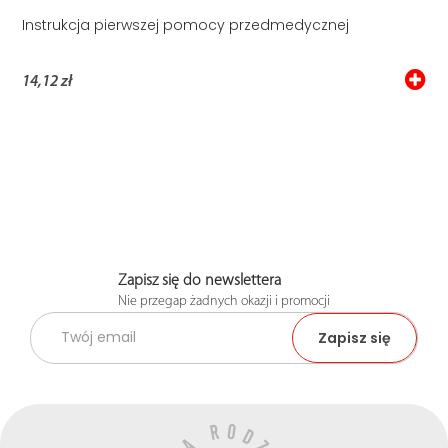
Instrukcja pierwszej pomocy przedmedycznej
14,12 zł
Zapisz się do newslettera
Nie przegap żadnych okazji i promocji