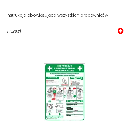
Instrukcja obowiązująca wszystkich pracowników
11,28 zł