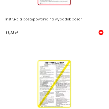
Instrukcja postępowania na wypadek pożar
11,28 zł