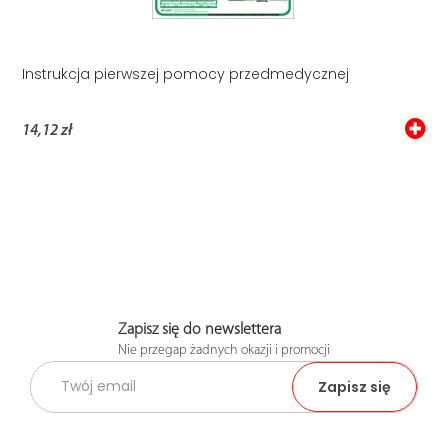
Instrukcja pierwszej pomocy przedmedycznej
14,12 zł
Zapisz się do newslettera
Nie przegap żadnych okazji i promocji