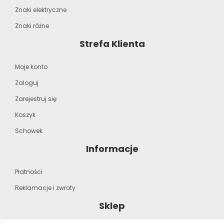
Znaki elektryczne
Znaki różne
Strefa Klienta
Moje konto
Zaloguj
Zarejestruj się
Koszyk
Schowek
Informacje
Płatności
Reklamacje i zwroty
Sklep