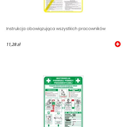
Instrukcja obowiązująca wszystkich pracowników
11,28 zł