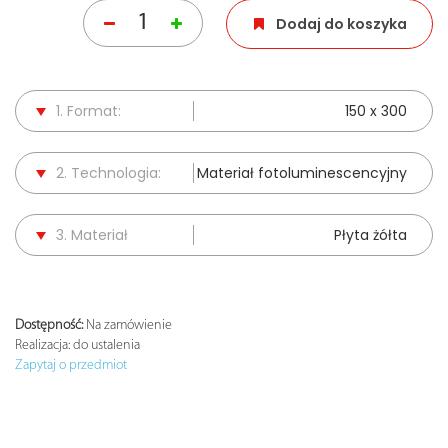
Dodaj do koszyka
1. Format:
150 x 300
2. Technologia:
Materiał fotoluminescencyjny
3. Materiał
Płyta żółta
Dostępność:
Na zamówienie
Realizacja:
do ustalenia
Zapytaj o przedmiot