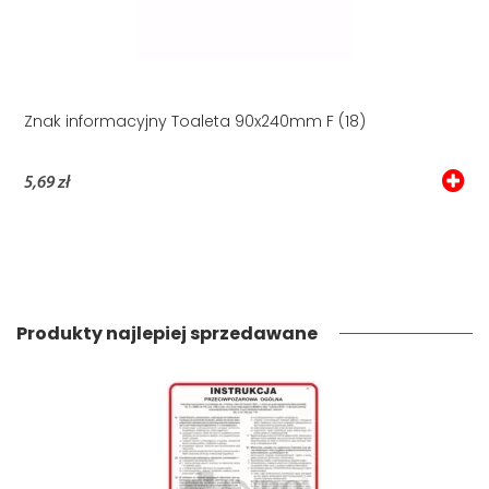
Znak informacyjny Toaleta 90x240mm F (18)
5,69 zł
Produkty najlepiej sprzedawane