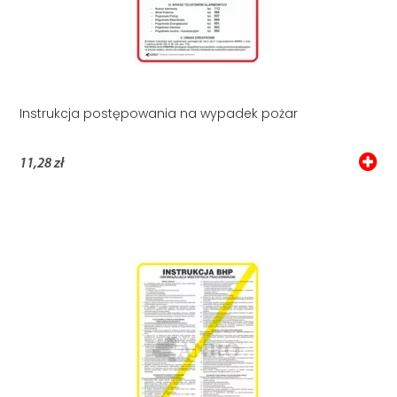
Instrukcja postępowania na wypadek pożar
11,28 zł