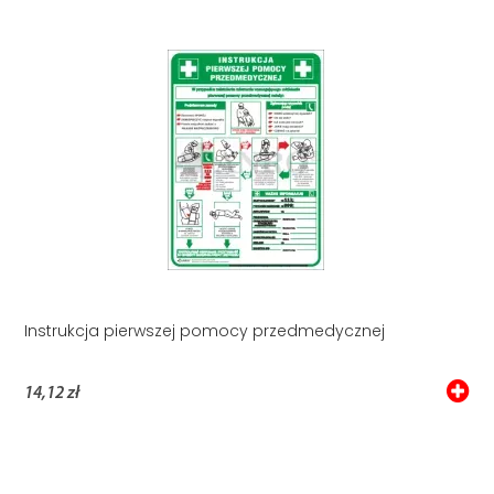
Instrukcja pierwszej pomocy przedmedycznej
14,12 zł