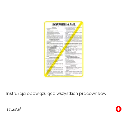
Instrukcja obowiązująca wszystkich pracowników
11,28 zł