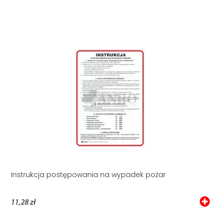
Instrukcja postępowania na wypadek pożar
11,28 zł