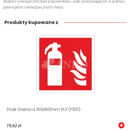
dbałości o bezpieczeństwo pracowników i osób przebywających w pobliżu
potencjalnie niebezpiecznych miejsc.
Produkty kupowane z
Znak Gaśnica 150x150mm PLS (F001)
19,62 zł