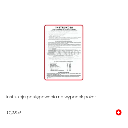
Instrukcja postępowania na wypadek pożar
11,28 zł