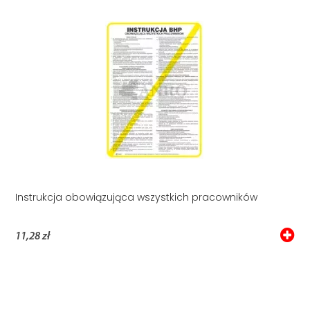
Instrukcja obowiązująca wszystkich pracowników
11,28 zł