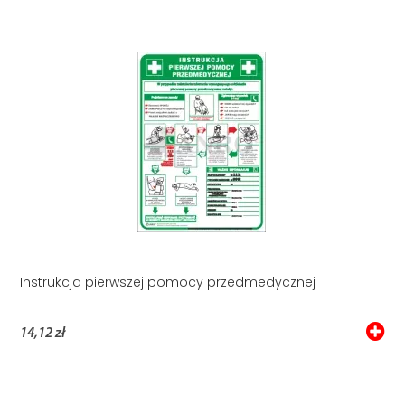
Instrukcja pierwszej pomocy przedmedycznej
14,12 zł