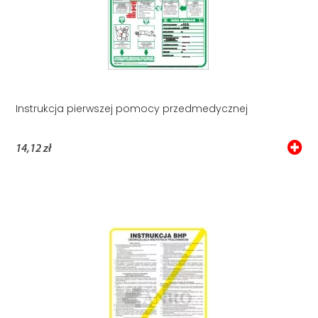
Instrukcja pierwszej pomocy przedmedycznej
14,12 zł