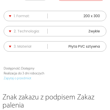
1. Format:
200 x 300
2. Technologia:
Zwykłe
3. Materiał
Płyta PVC sztywna
Dostępność:
Dostępny
Realizacja:
do 3 dni roboczych
Zapytaj o przedmiot
Znak zakazu z podpisem Zakaz
palenia