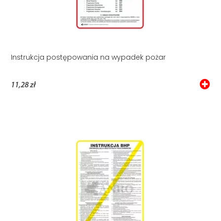
Instrukcja postępowania na wypadek pożar
11,28 zł