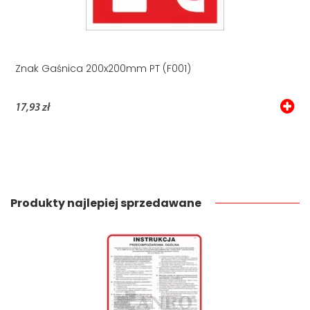
Znak Gaśnica 200x200mm PT (F001)
17,93 zł
Produkty najlepiej sprzedawane