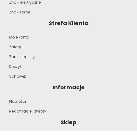
Znaki elektryczne
Znaki różne
Strefa Klienta
Moje konto
Zaloguj
Zarejestruj się
Koszyk
Schowek
Informacje
Płatności
Reklamacje i zwroty
Sklep
Strona główna