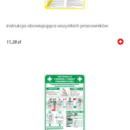
Instrukcja obowiązująca wszystkich pracowników
11,28 zł