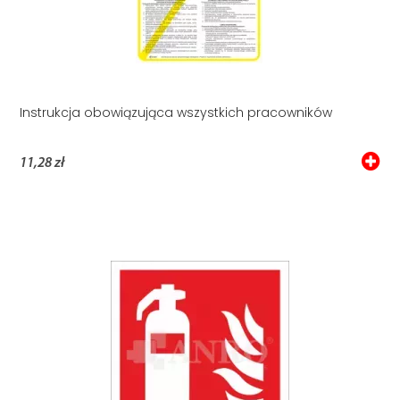
Instrukcja obowiązująca wszystkich pracowników
11,28 zł