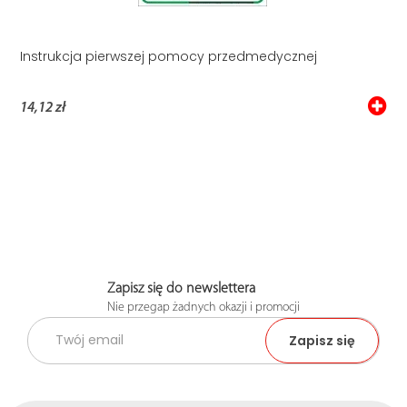
Instrukcja pierwszej pomocy przedmedycznej
14,12 zł
Zapisz się do newslettera
Nie przegap żadnych okazji i promocji