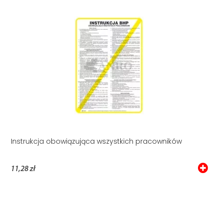
Instrukcja obowiązująca wszystkich pracowników
11,28 zł