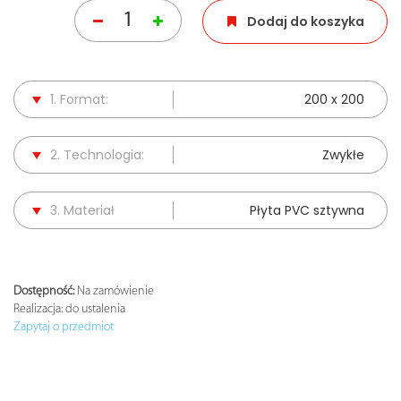
Dodaj do koszyka
1. Format:
200 x 200
2. Technologia:
Zwykłe
3. Materiał
Płyta PVC sztywna
Dostępność:
Na zamówienie
Realizacja:
do ustalenia
Zapytaj o przedmiot