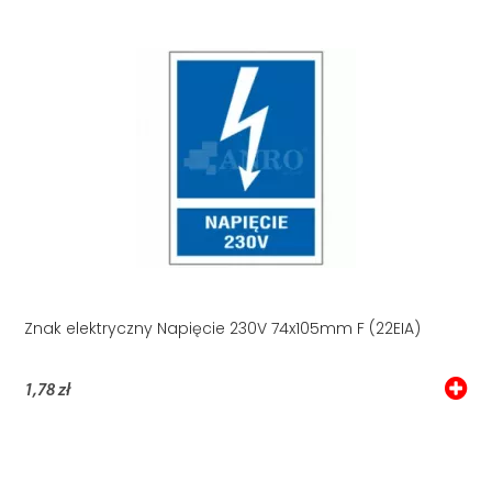
Znak elektryczny Napięcie 230V 74x105mm F (22EIA)
1,78 zł