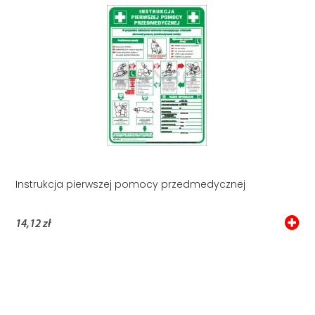
Instrukcja pierwszej pomocy przedmedycznej
14,12 zł