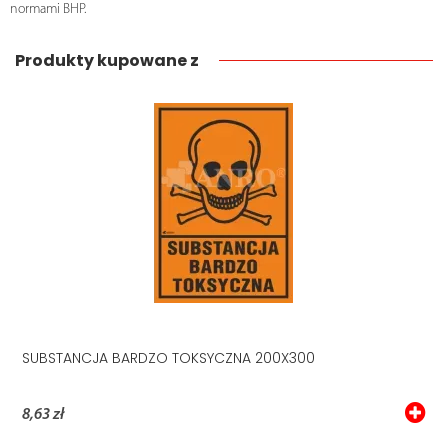
normami BHP.
Produkty kupowane z
SUBSTANCJA BARDZO TOKSYCZNA 200X300
8,63 zł