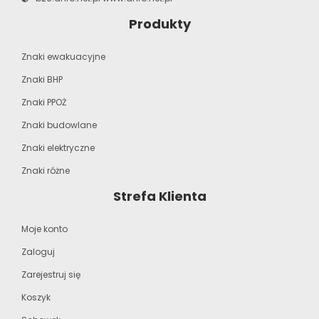
Produkty
Znaki ewakuacyjne
Znaki BHP
Znaki PPOŻ
Znaki budowlane
Znaki elektryczne
Znaki różne
Strefa Klienta
Moje konto
Zaloguj
Zarejestruj się
Koszyk