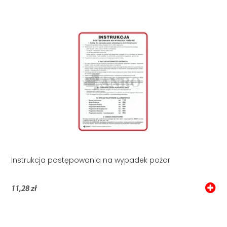
Instrukcja postępowania na wypadek pożar
11,28 zł