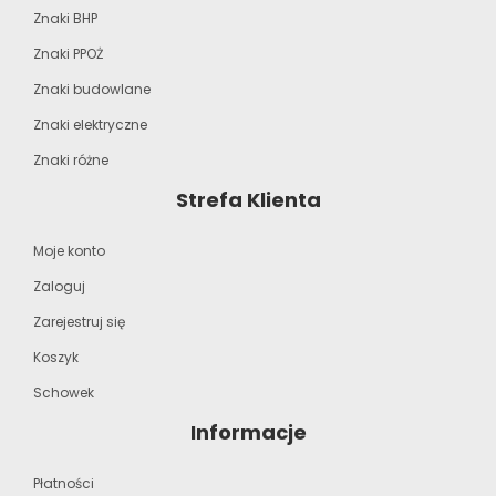
Znaki BHP
Znaki PPOŻ
Znaki budowlane
Znaki elektryczne
Znaki różne
Strefa Klienta
Moje konto
Zaloguj
Zarejestruj się
Koszyk
Schowek
Informacje
Płatności