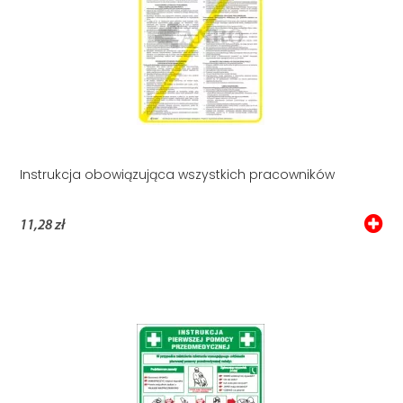
Instrukcja obowiązująca wszystkich pracowników
11,28 zł