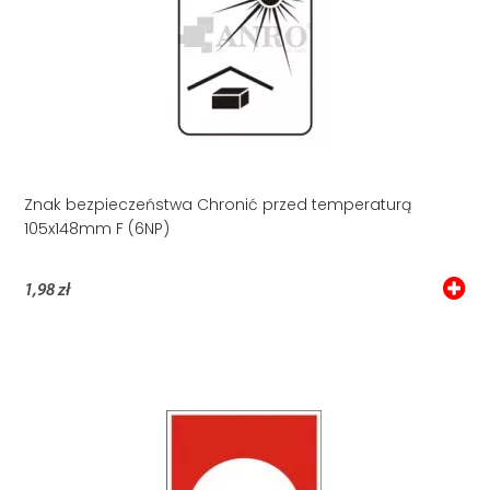
Znak bezpieczeństwa Chronić przed temperaturą
105x148mm F (6NP)
1,98 zł