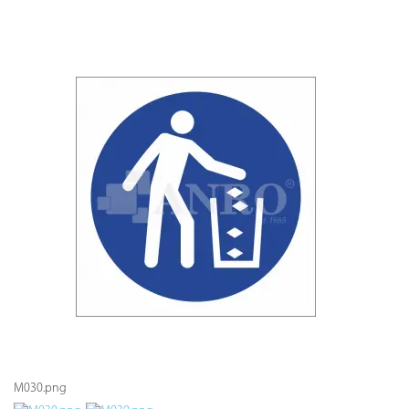
M030.png