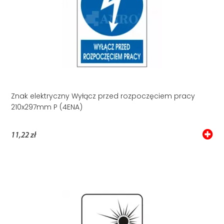
Znak elektryczny Wyłącz przed rozpoczęciem pracy
210x297mm P (4ENA)
11,22 zł