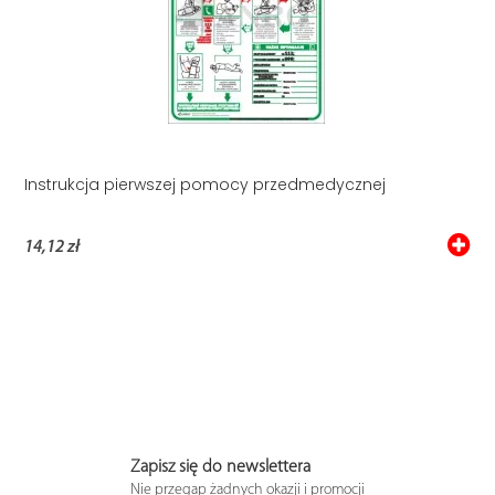
Instrukcja pierwszej pomocy przedmedycznej
14,12 zł
Zapisz się do newslettera
Nie przegap żadnych okazji i promocji