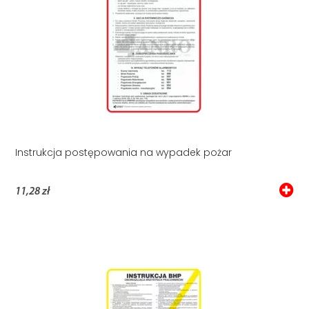
Instrukcja postępowania na wypadek pożar
11,28 zł