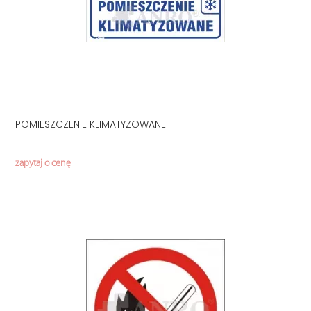
POMIESZCZENIE KLIMATYZOWANE
zapytaj o cenę