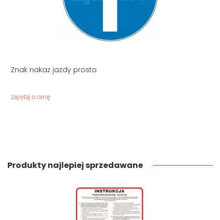
Znak nakaz jazdy prosto
zapytaj o cenę
Produkty najlepiej sprzedawane