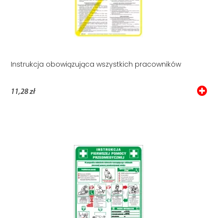
Instrukcja obowiązująca wszystkich pracowników
11,28 zł