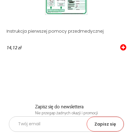
Instrukcja pierwszej pomocy przedmedycznej
14,12 zł
Zapisz się do newslettera
Nie przegap żadnych okazji i promocji