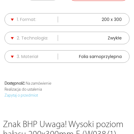
1. Format:
200 x 300
2. Technologia:
Zwykłe
3. Materiał
Folia samoprzylepna
Dostępność:
Na zamówienie
Realizacja:
do ustalenia
Zapytaj o przedmiot
Znak BHP Uwaga! Wysoki poziom