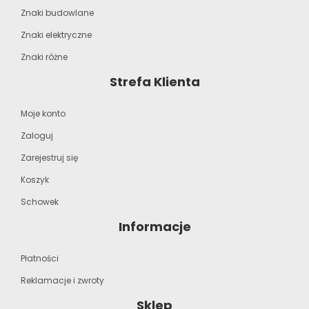
Znaki budowlane
Znaki elektryczne
Znaki różne
Strefa Klienta
Moje konto
Zaloguj
Zarejestruj się
Koszyk
Schowek
Informacje
Płatności
Reklamacje i zwroty
Sklep