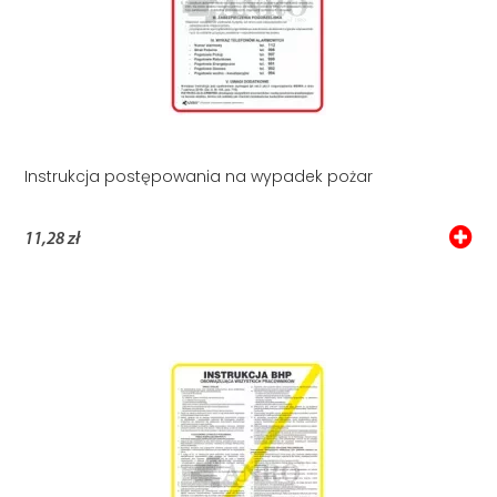
Instrukcja postępowania na wypadek pożar
11,28 zł