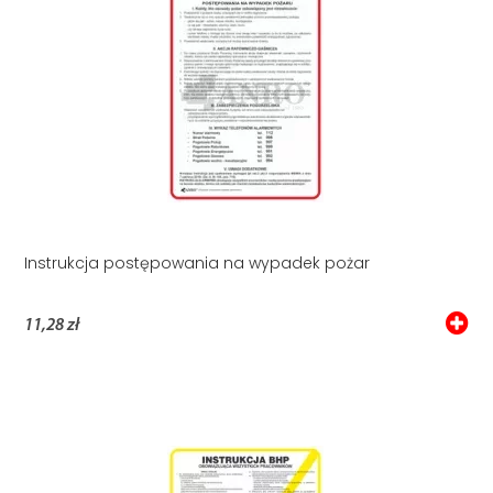
Instrukcja postępowania na wypadek pożar
11,28 zł