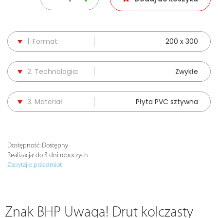
1. Format:
200 x 300
2. Technologia:
Zwykłe
3. Materiał
Płyta PVC sztywna
Dostępność:
Dostępny
Realizacja:
do 3 dni roboczych
Zapytaj o przedmiot
Znak BHP Uwaga! Drut kolczasty