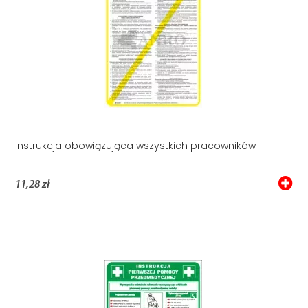
Instrukcja obowiązująca wszystkich pracowników
11,28 zł