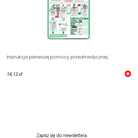
Instrukcja pierwszej pomocy przedmedycznej
14,12 zł
Zapisz się do newslettera