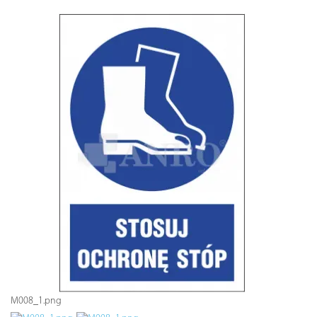
M008_1.png