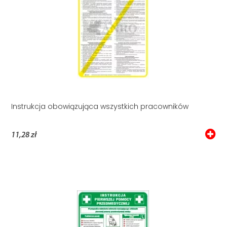
Instrukcja obowiązująca wszystkich pracowników
11,28 zł