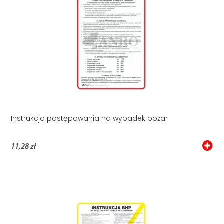
Instrukcja postępowania na wypadek pożar
11,28 zł