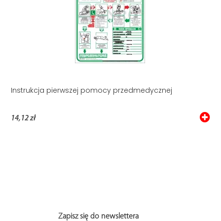
Instrukcja pierwszej pomocy przedmedycznej
14,12 zł
Zapisz się do newslettera