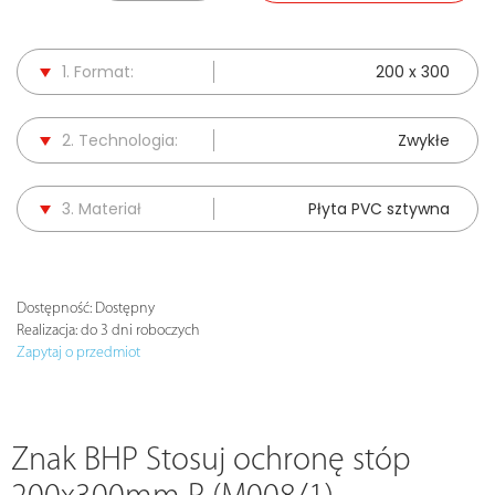
1. Format:
200 x 300
2. Technologia:
Zwykłe
3. Materiał
Płyta PVC sztywna
Dostępność:
Dostępny
Realizacja:
do 3 dni roboczych
Zapytaj o przedmiot
Znak BHP Stosuj ochronę stóp