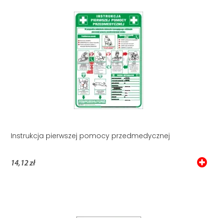
Instrukcja pierwszej pomocy przedmedycznej
14,12 zł