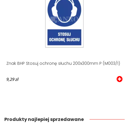
Znak BHP Stosuj ochronę słuchu 200x300mm P (M003/1)
9,29 zł
Produkty najlepiej sprzedawane