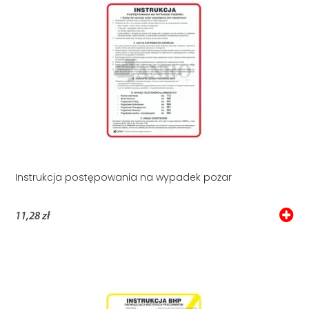
Instrukcja postępowania na wypadek pożar
11,28 zł