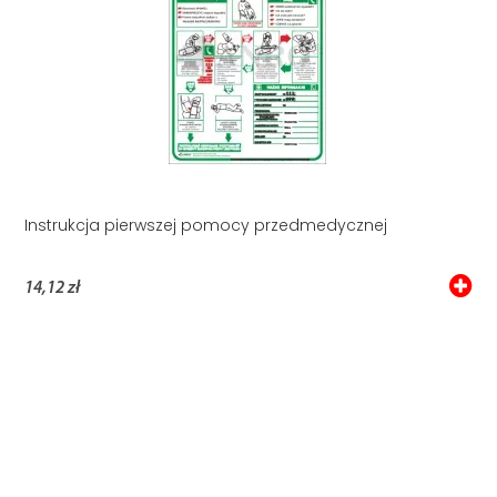
Instrukcja pierwszej pomocy przedmedycznej
14,12 zł