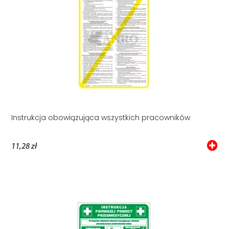
Instrukcja obowiązująca wszystkich pracowników
11,28 zł