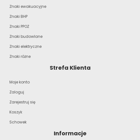
Znaki ewakuacyjne
Znaki BHP
Znaki PPOŻ
Znaki budowlane
Znaki elektryczne
Znaki różne
Strefa Klienta
Moje konto
Zaloguj
Zarejestruj się
Koszyk
Schowek
Informacje