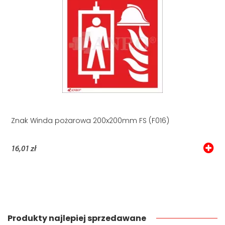
Znak Winda pożarowa 200x200mm FS (F016)
16,01 zł
Produkty najlepiej sprzedawane