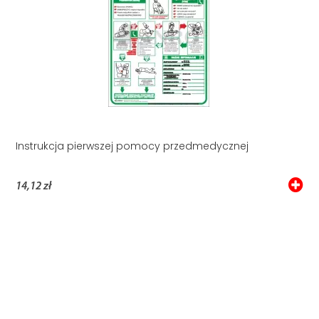
Instrukcja pierwszej pomocy przedmedycznej
14,12 zł