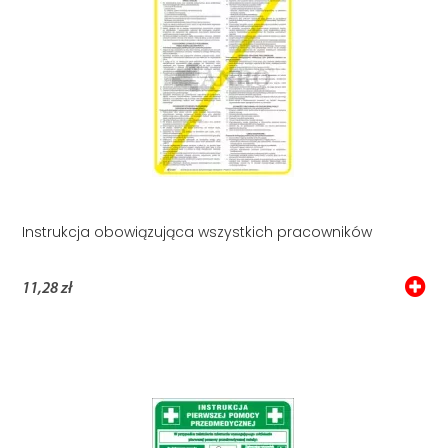
Instrukcja obowiązująca wszystkich pracowników
11,28 zł