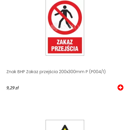
Znak BHP Zakaz przejścia 200x300mm P (P004/1)
9,29 zł