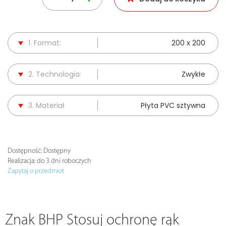
1. Format:
200 x 200
2. Technologia:
Zwykłe
3. Materiał
Płyta PVC sztywna
Dostępność:
Dostępny
Realizacja:
do 3 dni roboczych
Zapytaj o przedmiot
Znak BHP Stosuj ochronę rąk