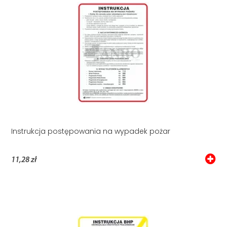
Instrukcja postępowania na wypadek pożar
11,28 zł