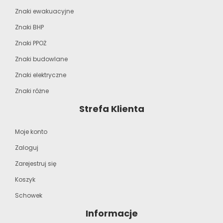
Znaki ewakuacyjne
Znaki BHP
Znaki PPOŻ
Znaki budowlane
Znaki elektryczne
Znaki różne
Strefa Klienta
Moje konto
Zaloguj
Zarejestruj się
Koszyk
Schowek
Informacje