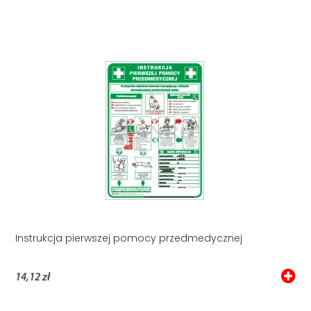
Instrukcja pierwszej pomocy przedmedycznej
14,12 zł