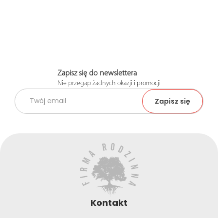
Zapisz się do newslettera
Nie przegap żadnych okazji i promocji
Kontakt