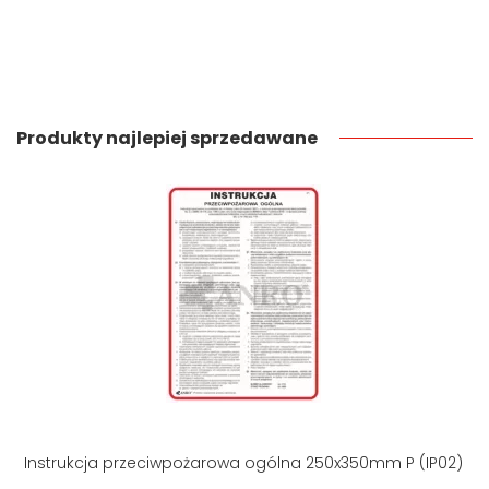
Produkty najlepiej sprzedawane
Instrukcja przeciwpożarowa ogólna 250x350mm P (IP02)