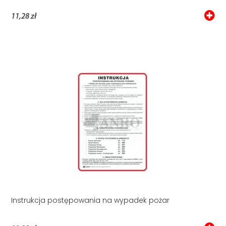
11,28 zł
Instrukcja postępowania na wypadek pożar