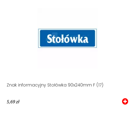
Znak informacyjny Stołówka 90x240mm F (17)
5,69 zł