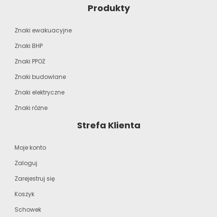
Produkty
Znaki ewakuacyjne
Znaki BHP
Znaki PPOŻ
Znaki budowlane
Znaki elektryczne
Znaki różne
Strefa Klienta
Moje konto
Zaloguj
Zarejestruj się
Koszyk
Schowek