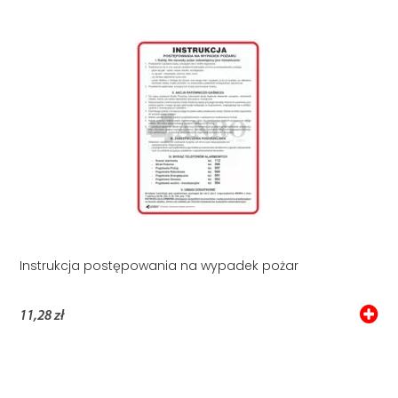
Instrukcja postępowania na wypadek pożar
11,28 zł