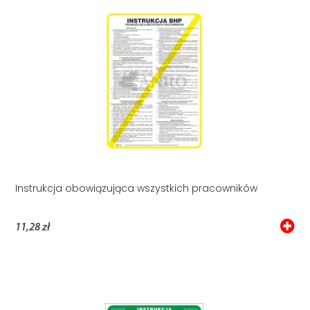
Instrukcja obowiązująca wszystkich pracowników
11,28 zł