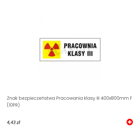
Znak bezpieczeństwa Pracowania klasy III 400x800mm F
(10PR)
4,43 zł