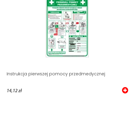
Instrukcja pierwszej pomocy przedmedycznej
14,12 zł