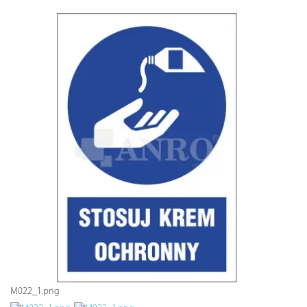
M022_1.png