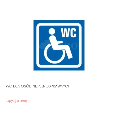
WC DLA OSÓB NIEPEŁNOSPRAWNYCH
zapytaj o cenę