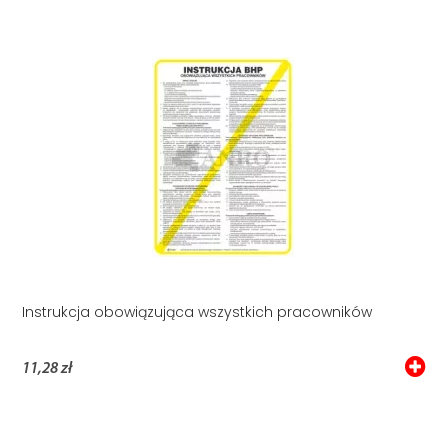
Instrukcja obowiązująca wszystkich pracowników
11,28 zł