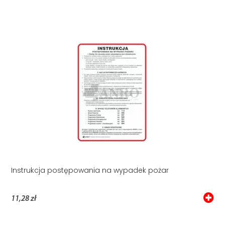
Instrukcja postępowania na wypadek pożar
11,28 zł