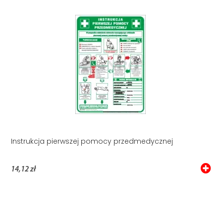
Instrukcja pierwszej pomocy przedmedycznej
14,12 zł