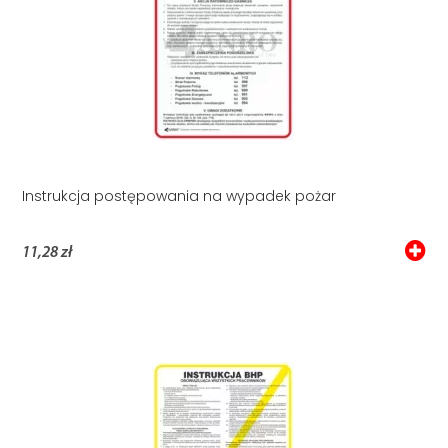
Instrukcja postępowania na wypadek pożar
11,28 zł