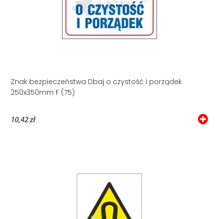
Znak bezpieczeństwa Dbaj o czystość i porządek
250x350mm F (75)
10,42 zł