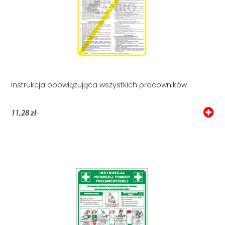
Instrukcja obowiązująca wszystkich pracowników
11,28 zł