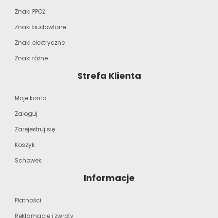
Znaki PPOŻ
Znaki budowlane
Znaki elektryczne
Znaki różne
Strefa Klienta
Moje konto
Zaloguj
Zarejestruj się
Koszyk
Schowek
Informacje
Płatności
Reklamacje i zwroty