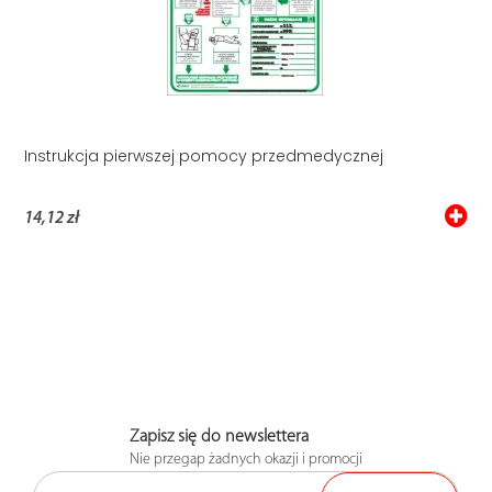
Instrukcja pierwszej pomocy przedmedycznej
14,12 zł
Zapisz się do newslettera
Nie przegap żadnych okazji i promocji