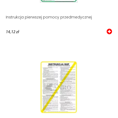
Instrukcja pierwszej pomocy przedmedycznej
14,12 zł