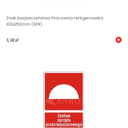
Znak bezpieczeństwa Pracownia rentgenowska
100x250mm (5PR)
5,38 zł