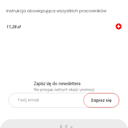
Instrukcja obowiązująca wszystkich pracowników
11,28 zł
Zapisz się do newslettera
Nie przegap żadnych okazji i promocji