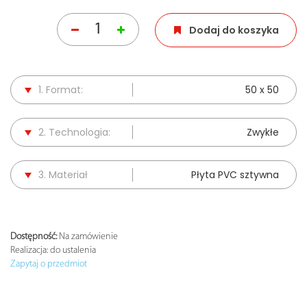
Dodaj do koszyka
1. Format:
50 x 50
2. Technologia:
Zwykłe
3. Materiał
Płyta PVC sztywna
Dostępność:
Na zamówienie
Realizacja:
do ustalenia
Zapytaj o przedmiot