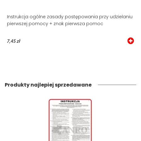
Instrukcja ogólne zasady postępowania przy udzielaniu
pierwszej pomocy + znak pierwsza pomoc
7,45 zł
Produkty najlepiej sprzedawane