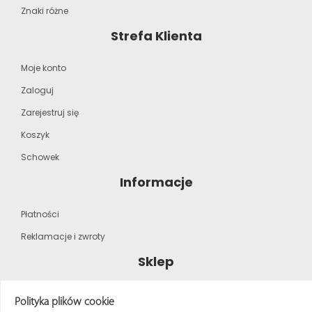
Znaki różne
Strefa Klienta
Moje konto
Zaloguj
Zarejestruj się
Koszyk
Schowek
Informacje
Płatności
Reklamacje i zwroty
Sklep
Strona główna
Polityka plików cookie