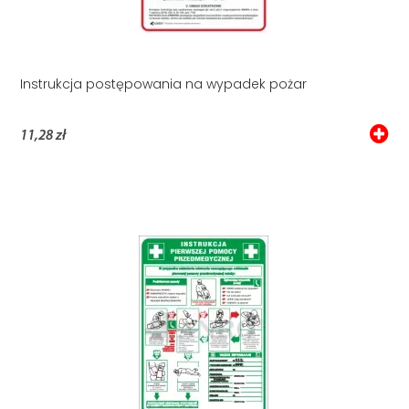
Instrukcja postępowania na wypadek pożar
11,28 zł