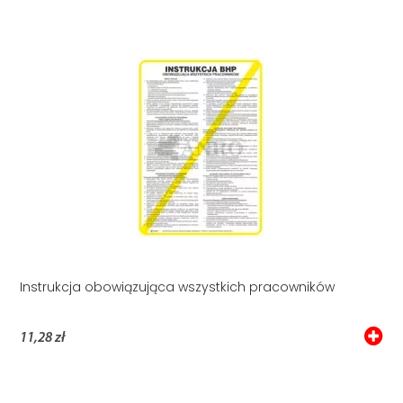
Instrukcja obowiązująca wszystkich pracowników
11,28 zł