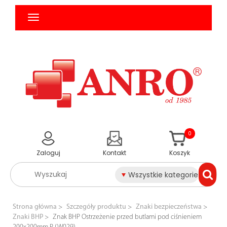
0
Zaloguj
Kontakt
Koszyk
Wszystkie kategorie
Strona główna
Szczegóły produktu
Znaki bezpieczeństwa
Znaki BHP
Znak BHP Ostrzeżenie przed butlami pod ciśnieniem