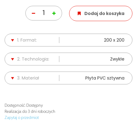
Dodaj do koszyka
1. Format:
200 x 200
2. Technologia:
Zwykłe
3. Materiał
Płyta PVC sztywna
Dostępność:
Dostępny
Realizacja:
do 3 dni roboczych
Zapytaj o przedmiot