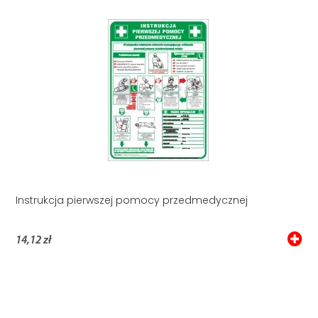
Instrukcja pierwszej pomocy przedmedycznej
14,12 zł