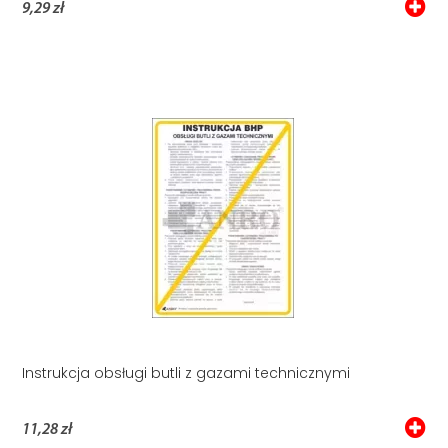
9,29 zł
Instrukcja obsługi butli z gazami technicznymi
11,28 zł