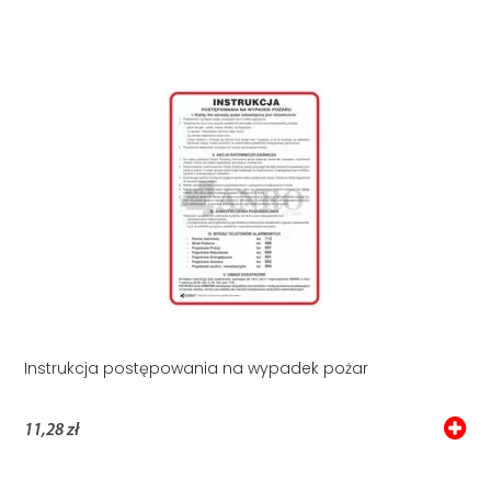
Instrukcja postępowania na wypadek pożar
11,28 zł