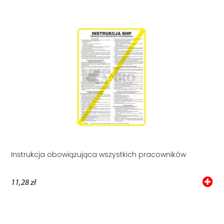
Instrukcja obowiązująca wszystkich pracowników
11,28 zł