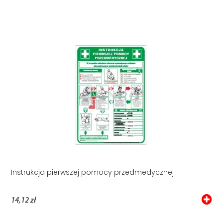
Instrukcja pierwszej pomocy przedmedycznej
14,12 zł