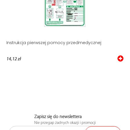
Instrukcja pierwszej pomocy przedmedycznej
14,12 zł
Zapisz się do newslettera
Nie przegap żadnych okazji i promocji