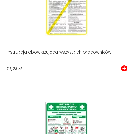
Instrukcja obowiązująca wszystkich pracowników
11,28 zł