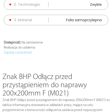
2. Technologia:
Zwykłe
3. Materiał
Folia samoprzylepna
Dostępność:
Na zamówienie
Realizacja:
do ustalenia
Zapytaj o przedmiot
Znak BHP Odłącz przed
przystąpieniem do naprawy
200x200mm F (M021)
Znak BHP Odłącz przed przystąpieniem do naprawy 200x200mm F (M021) to
tablica informacyjna stosowana w zakładach pracy, mająca na celu
przypomnienie o konieczności odłączenia zasilania przed rozpoczęciem