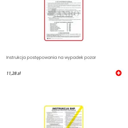
Instrukcja postępowania na wypadek pożar
11,28 zł