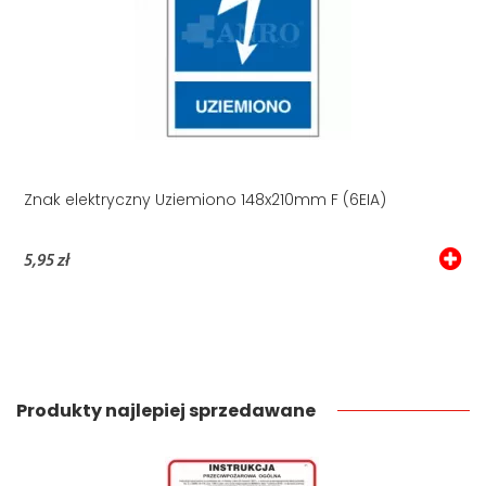
Znak elektryczny Uziemiono 148x210mm F (6EIA)
5,95 zł
Produkty najlepiej sprzedawane