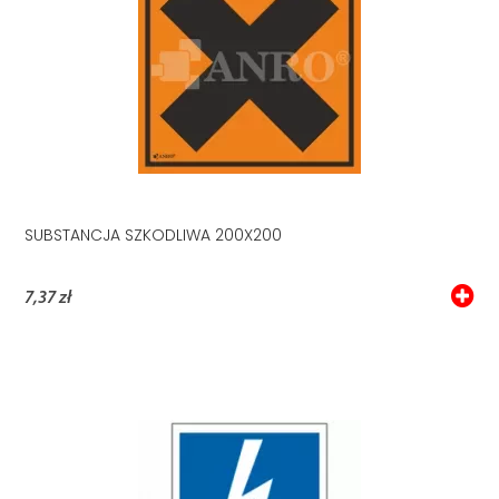
SUBSTANCJA SZKODLIWA 200X200
7,37 zł