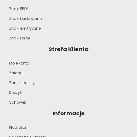
Znaki PPOŻ
Znaki budowlane
Znaki elektryczne
Znaki różne
Strefa Klienta
Moje konto
Zaloguj
Zarejestruj się
Koszyk
Schowek
Informacje
Płatności