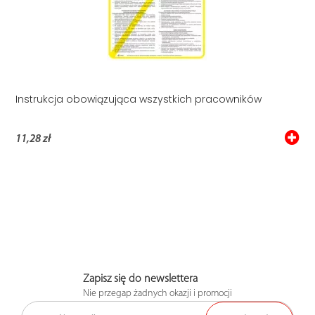
Instrukcja obowiązująca wszystkich pracowników
11,28 zł
Zapisz się do newslettera
Nie przegap żadnych okazji i promocji