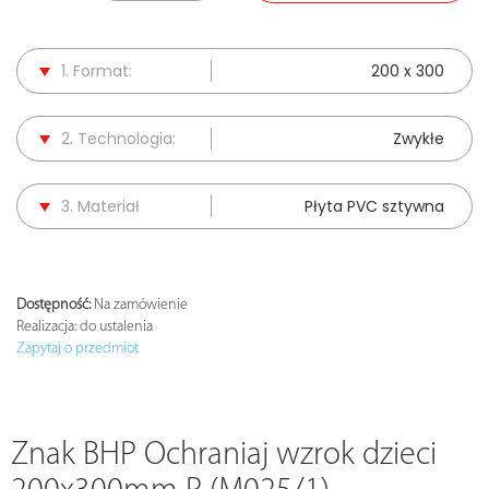
1. Format:
200 x 300
2. Technologia:
Zwykłe
3. Materiał
Płyta PVC sztywna
Dostępność:
Na zamówienie
Realizacja:
do ustalenia
Zapytaj o przedmiot
Znak BHP Ochraniaj wzrok dzieci