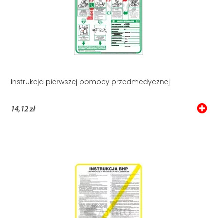
Instrukcja pierwszej pomocy przedmedycznej
14,12 zł