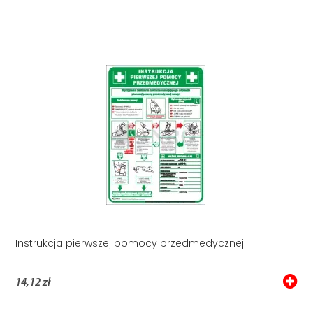
Instrukcja pierwszej pomocy przedmedycznej
14,12 zł