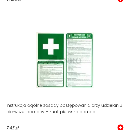
Instrukcja ogólne zasady postępowania przy udzielaniu
pierwszej pomocy + znak pierwsza pomoc
7,45 zł