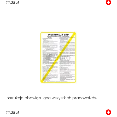
11,28 zł
Instrukcja obowiązująca wszystkich pracowników
11,28 zł