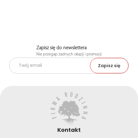
Zapisz się do newslettera
Nie przegap żadnych okazji i promocji
Kontakt