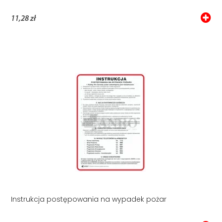
11,28 zł
Instrukcja postępowania na wypadek pożar