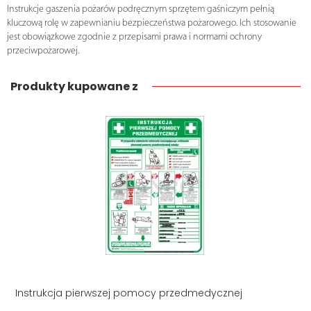
Instrukcje gaszenia pożarów podręcznym sprzętem gaśniczym pełnią
kluczową rolę w zapewnianiu bezpieczeństwa pożarowego. Ich stosowanie
jest obowiązkowe zgodnie z przepisami prawa i normami ochrony
przeciwpożarowej.
Produkty kupowane z
Instrukcja pierwszej pomocy przedmedycznej