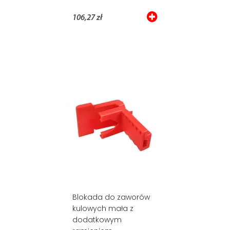
106,27 zł
Blokada do zaworów
kulowych mała z
dodatkowym