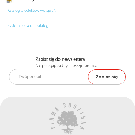
Katalog produktów wersja EN
System Lockout - katalog
Zapisz się do newslettera
Nie przegap żadnych okazji i promocji