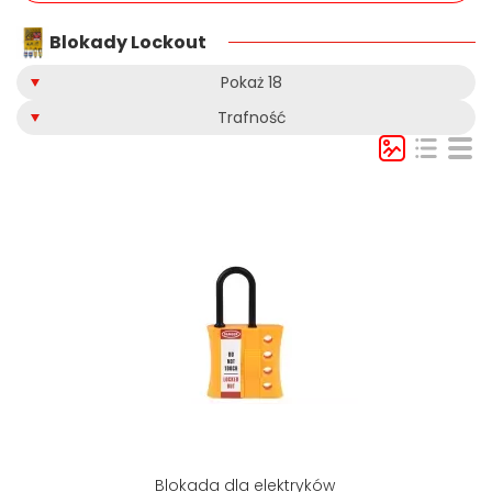
Blokady Lockout
Pokaż 18
Trafność
Blokada dla elektryków